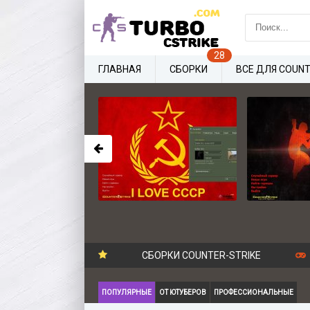
ГЛАВНАЯ
СБОРКИ
ВСЕ ДЛЯ COUNT
СБОРКИ COUNTER-STRIKE
ПОПУЛЯРНЫЕ
ОТ ЮТУБЕРОВ
ПРОФЕССИОНАЛЬНЫЕ