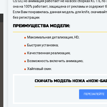
CS:GO, но анимация работает не на всех сборках КС 1.6, п
она на 100% работает, защищена от рекламы и содержит б
Если Вам понравилась данная модель для knife, скачивай
без регистрации.
ПРЕИМУЩЕСТВА МОДЕЛИ:
Максимальная детализация, HD;
Быстрая установка;
Качественная реализация;
Возможность включить анимацию;
Хайповый скин.
СКАЧАТЬ МОДЕЛЬ НОЖА «НОЖ-БАБ
ПЕРЕЗАЛЕЙТЕ