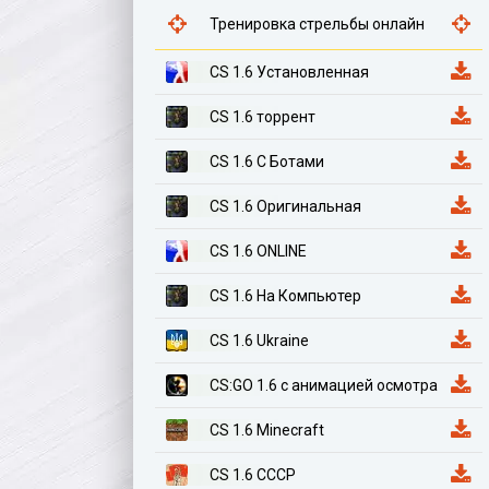
Тренировка стрельбы онлайн
CS 1.6 Установленная
CS 1.6 торрент
CS 1.6 С Ботами
CS 1.6 Оригинальная
CS 1.6 ONLINE
CS 1.6 На Компьютер
CS 1.6 Ukraine
CS:GO 1.6 с анимацией осмотра
CS 1.6 Minecraft
CS 1.6 СССР