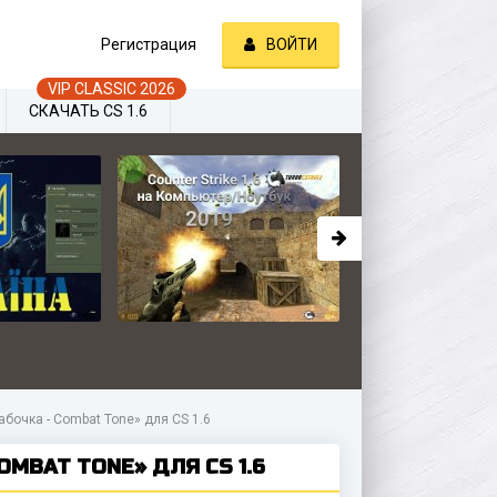
Регистрация
ВОЙТИ
СКАЧАТЬ CS 1.6
бочка - Combat Tone» для CS 1.6
MBAT TONE» ДЛЯ CS 1.6