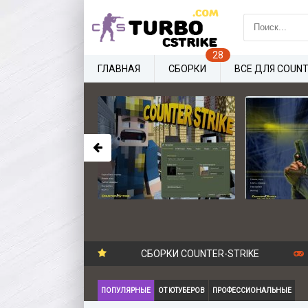
ГЛАВНАЯ
СБОРКИ
ВСЕ ДЛЯ COUNT
СБОРКИ COUNTER-STRIKE
ПОПУЛЯРНЫЕ
ОТ ЮТУБЕРОВ
ПРОФЕССИОНАЛЬНЫЕ