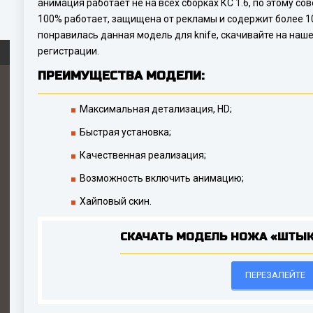
анимация работает не на всех сборках КС 1.6, по этому со
100% работает, защищена от рекламы и содержит более 10
понравилась данная модель для knife, скачивайте на наш
регистрации.
ПРЕИМУЩЕСТВА МОДЕЛИ:
Максимальная детализация, HD;
Быстрая установка;
Качественная реализация;
Возможность включить анимацию;
Хайповый скин.
СКАЧАТЬ МОДЕЛЬ НОЖА «ШТЫК
ПЕРЕЗАЛЕЙТЕ