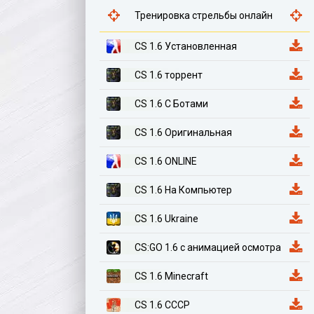
Тренировка стрельбы онлайн
CS 1.6 Установленная
CS 1.6 торрент
CS 1.6 С Ботами
CS 1.6 Оригинальная
CS 1.6 ONLINE
CS 1.6 На Компьютер
CS 1.6 Ukraine
CS:GO 1.6 с анимацией осмотра
CS 1.6 Minecraft
CS 1.6 СССР