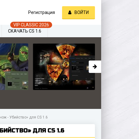
Регистрация
ВОЙТИ
СКАЧАТЬ CS 1.6
ож - Убийство» для CS 1.6
ИЙСТВО» ДЛЯ CS 1.6