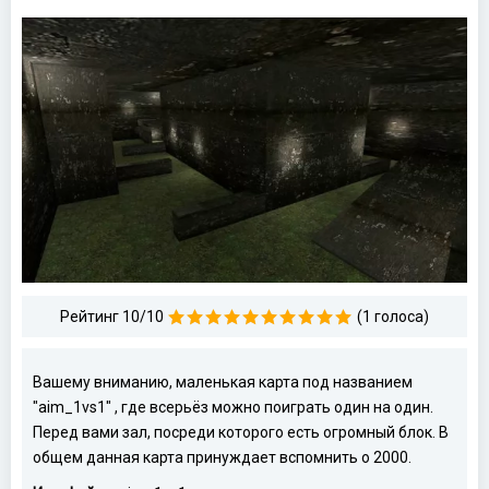
Рейтинг 10/10
(1 голоса)
Вашему вниманию, маленькая карта под названием
"aim_1vs1" , где всерьёз можно поиграть один на один.
Перед вами зал, посреди которого есть огромный блок. В
общем данная карта принуждает вспомнить о 2000.