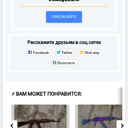
ПЕРЕЗАЛЕЙТЕ
Расскажите друзьям в соц.сетях
Facebook
Twitter
Мой мир
Вконтакте
⚡ ВАМ МОЖЕТ ПОНРАВИТСЯ: