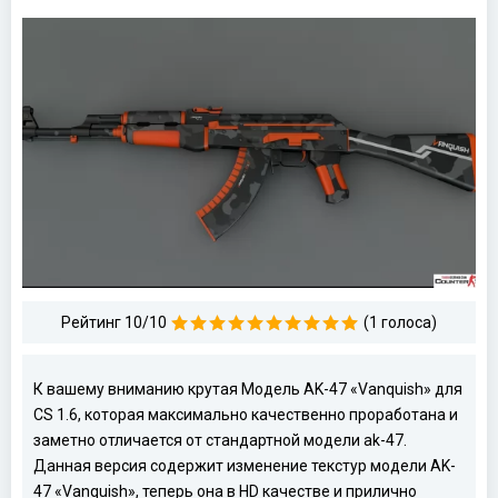
Рейтинг 10/10
(1 голоса)
К вашему вниманию крутая Модель AK-47 «Vanquish» для
CS 1.6, которая максимально качественно проработана и
заметно отличается от стандартной модели ak-47.
Данная версия содержит изменение текстур модели AK-
47 «Vanquish», теперь она в HD качестве и прилично