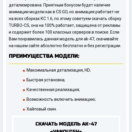
детализирована. Приятным бонусом будет наличие
анимации модели как в CS:GO, но анимация работает не
на всех сборках КС 1.6, по этому советуем скачать сборку
TURBO-CS, она на 100% работает, защищена от рекламы
и содержит более 100 классных серверов в поиске. Если
Вам понравилась данная модель для ak-47, скачивайте
на нашем сайте абсолютно бесплатно и без регистрации.
ПРЕИМУЩЕСТВА МОДЕЛИ:
Максимальная детализация, HD;
Быстрая установка;
Качественная реализация;
Возможность включить анимацию;
Хайповый скин.
СКАЧАТЬ МОДЕЛЬ AK-47
«VANQUISH»