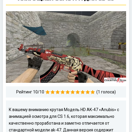
Рейтинг 10/10
(1 голоса)
К вашему вниманию крутая Модель HD AK-47 «Anubis» с
анимацией осмотра для CS 1.6, которая максимально
качественно проработана и заметно отличается от
стандартной модели ak-47. Данная версия содержит