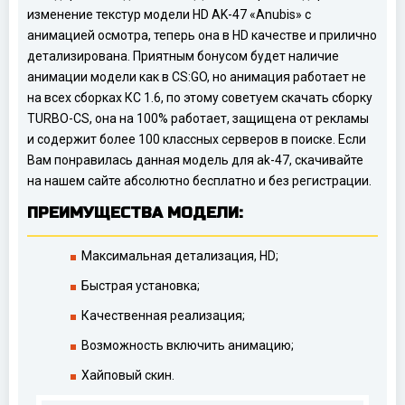
изменение текстур модели HD AK-47 «Anubis» с
анимацией осмотра, теперь она в HD качестве и прилично
детализирована. Приятным бонусом будет наличие
анимации модели как в CS:GO, но анимация работает не
на всех сборках КС 1.6, по этому советуем скачать сборку
TURBO-CS, она на 100% работает, защищена от рекламы
и содержит более 100 классных серверов в поиске. Если
Вам понравилась данная модель для ak-47, скачивайте
на нашем сайте абсолютно бесплатно и без регистрации.
ПРЕИМУЩЕСТВА МОДЕЛИ:
Максимальная детализация, HD;
Быстрая установка;
Качественная реализация;
Возможность включить анимацию;
Хайповый скин.