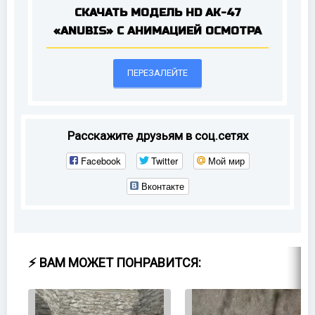
СКАЧАТЬ МОДЕЛЬ HD AK-47
«ANUBIS» С АНИМАЦИЕЙ ОСМОТРА
ПЕРЕЗАЛЕЙТЕ
Расскажите друзьям в соц.сетях
Facebook
Twitter
Мой мир
Вконтакте
⚡ ВАМ МОЖЕТ ПОНРАВИТСЯ: