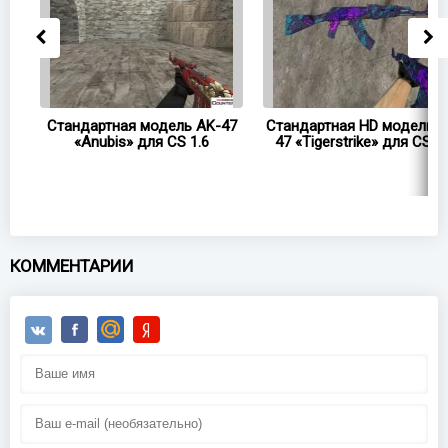
7 в
Стандартная модель AK-47
Стандартная HD модель A
«Anubis» для CS 1.6
47 «Tigerstrike» для CS 1.
КОММЕНТАРИИ