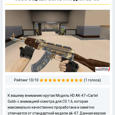
Рейтинг 10/10
(1 голоса)
К вашему вниманию крутая Модель HD AK-47 «Cartel
Gold» с анимацией осмотра для CS 1.6, которая
максимально качественно проработана и заметно
отличается от стандартной модели ak-47. Данная версия