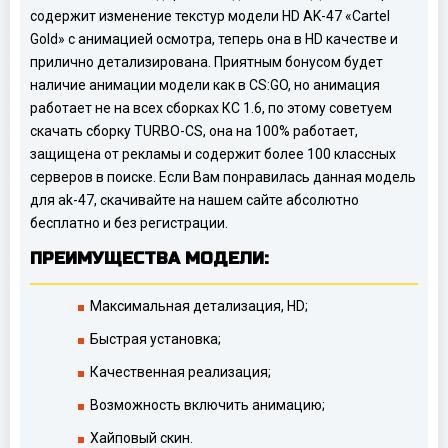
содержит изменение текстур модели HD AK-47 «Cartel
Gold» с анимацией осмотра, теперь она в HD качестве и
прилично детализирована. Приятным бонусом будет
наличие анимации модели как в CS:GO, но анимация
работает не на всех сборках КС 1.6, по этому советуем
скачать сборку TURBO-CS, она на 100% работает,
защищена от рекламы и содержит более 100 классных
серверов в поиске. Если Вам понравилась данная модель
для ak-47, скачивайте на нашем сайте абсолютно
бесплатно и без регистрации.
ПРЕИМУЩЕСТВА МОДЕЛИ:
Максимальная детализация, HD;
Быстрая установка;
Качественная реализация;
Возможность включить анимацию;
Хайповый скин.