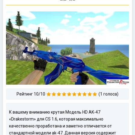
Рейтинг 10/10
(1 голоса)
К вашему вниманию крутая Модель HD AK-47
«Drakestorm» для CS 1.6, которая максимально
качественно проработана и заметно отличается от
стандартной модели ak-47. Данная версия содержит