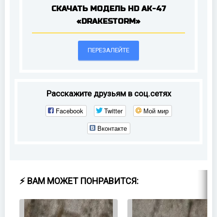
СКАЧАТЬ МОДЕЛЬ HD AK-47
«DRAKESTORM»
ПЕРЕЗАЛЕЙТЕ
Расскажите друзьям в соц.сетях
Facebook
Twitter
Мой мир
Вконтакте
⚡ ВАМ МОЖЕТ ПОНРАВИТСЯ: