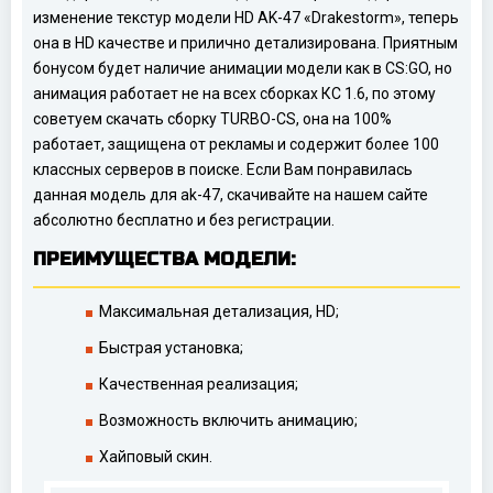
изменение текстур модели HD AK-47 «Drakestorm», теперь
она в HD качестве и прилично детализирована. Приятным
бонусом будет наличие анимации модели как в CS:GO, но
анимация работает не на всех сборках КС 1.6, по этому
советуем скачать сборку TURBO-CS, она на 100%
работает, защищена от рекламы и содержит более 100
классных серверов в поиске. Если Вам понравилась
данная модель для ak-47, скачивайте на нашем сайте
абсолютно бесплатно и без регистрации.
ПРЕИМУЩЕСТВА МОДЕЛИ:
Максимальная детализация, HD;
Быстрая установка;
Качественная реализация;
Возможность включить анимацию;
Хайповый скин.