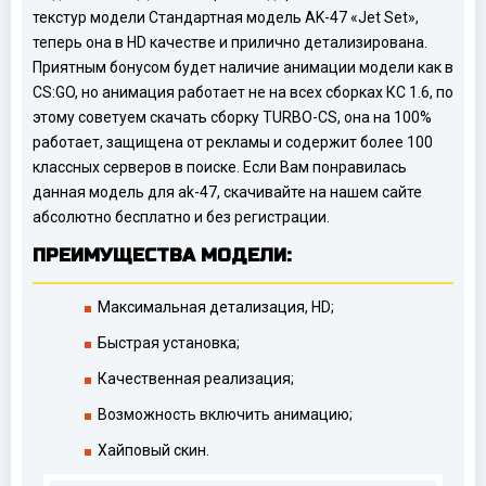
текстур модели Стандартная модель AK-47 «Jet Set»,
теперь она в HD качестве и прилично детализирована.
Приятным бонусом будет наличие анимации модели как в
CS:GO, но анимация работает не на всех сборках КС 1.6, по
этому советуем скачать сборку TURBO-CS, она на 100%
работает, защищена от рекламы и содержит более 100
классных серверов в поиске. Если Вам понравилась
данная модель для ak-47, скачивайте на нашем сайте
абсолютно бесплатно и без регистрации.
ПРЕИМУЩЕСТВА МОДЕЛИ:
Максимальная детализация, HD;
Быстрая установка;
Качественная реализация;
Возможность включить анимацию;
Хайповый скин.