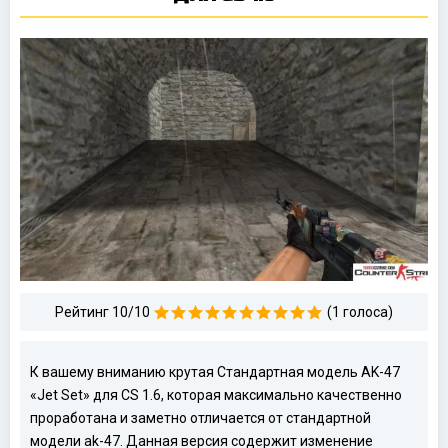
Рейтинг 10/10
(1 голоса)
К вашему вниманию крутая Стандартная модель AK-47
«Jet Set» для CS 1.6, которая максимально качественно
проработана и заметно отличается от стандартной
модели ak-47. Данная версия содержит изменение