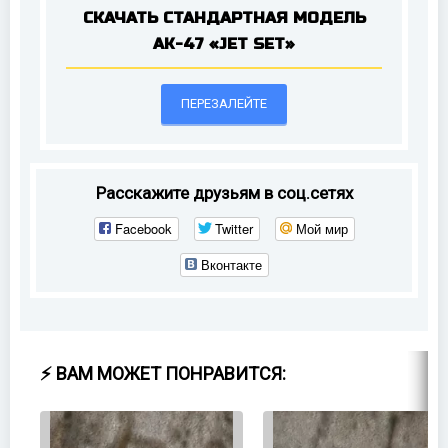
СКАЧАТЬ СТАНДАРТНАЯ МОДЕЛЬ
AK-47 «JET SET»
ПЕРЕЗАЛЕЙТЕ
Расскажите друзьям в соц.сетях
Facebook
Twitter
Мой мир
Вконтакте
⚡ ВАМ МОЖЕТ ПОНРАВИТСЯ: