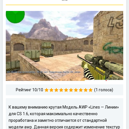
Рейтинг 10/10
(1 голоса)
К вашему вниманию крутая Модель AWP «Lines — Линии»
для CS 1.6, которая максимально качественно
проработана и заметно отличается от стандартной
модели awp. Данная версия содержит изменение текстур