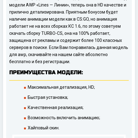
модели AWP «Lines — Линии», теперь она в HD качестве и
прилично детализирована. Приятным бонусом будет
наличие анимации модели как в CS:GO, но анимация
работает не на всех сборках КС 1.6, по этому советуем
скачать сборку TURBO-CS, она на 100% работает,
защищена от рекламы и содержит более 100 классных
серверов в поиске. Если Вам понравилась данная модель
для awp, скачивайте на нашем сайте абсолютно
бесплатно и без регистрации.
ПРЕИМУЩЕСТВА МОДЕЛИ:
Максимальная детализация, HD;
Быстрая установка;
Качественная реализация;
Возможность включить анимацию;
Хайповый скин.