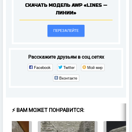
СКАЧАТЬ МОДЕЛЬ AWP «LINES —
ЛИНИИ»
ПЕРЕЗАЛЕЙТЕ
Расскажите друзьям в соц.сетях
Facebook
Twitter
Мой мир
Вконтакте
⚡ ВАМ МОЖЕТ ПОНРАВИТСЯ: