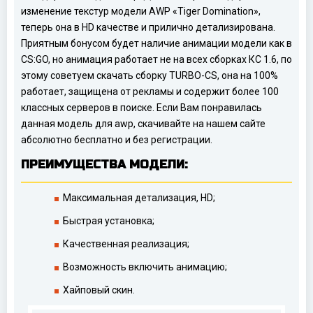
изменение текстур модели AWP «Tiger Domination»,
теперь она в HD качестве и прилично детализирована.
Приятным бонусом будет наличие анимации модели как в
CS:GO, но анимация работает не на всех сборках КС 1.6, по
этому советуем скачать сборку TURBO-CS, она на 100%
работает, защищена от рекламы и содержит более 100
классных серверов в поиске. Если Вам понравилась
данная модель для awp, скачивайте на нашем сайте
абсолютно бесплатно и без регистрации.
ПРЕИМУЩЕСТВА МОДЕЛИ:
Максимальная детализация, HD;
Быстрая установка;
Качественная реализация;
Возможность включить анимацию;
Хайповый скин.