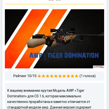
Рейтинг 10/10
(1 голоса)
К вашему вниманию крутая Модель AWP «Tiger
Domination» для CS 1.6, которая максимально
качественно проработана и заметно отличается от
стандартной модели awp. Данная версия содержит