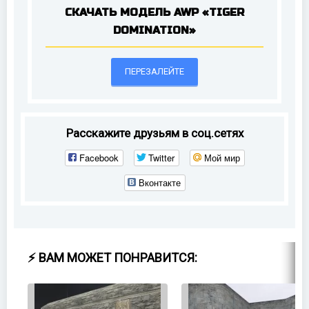
СКАЧАТЬ МОДЕЛЬ AWP «TIGER
DOMINATION»
ПЕРЕЗАЛЕЙТЕ
Расскажите друзьям в соц.сетях
Facebook
Twitter
Мой мир
Вконтакте
⚡ ВАМ МОЖЕТ ПОНРАВИТСЯ: