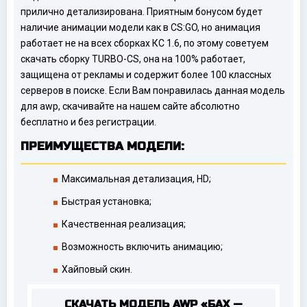
прилично детализирована. Приятным бонусом будет
наличие анимации модели как в CS:GO, но анимация
работает не на всех сборках КС 1.6, по этому советуем
скачать сборку TURBO-CS, она на 100% работает,
защищена от рекламы и содержит более 100 классных
серверов в поиске. Если Вам понравилась данная модель
для awp, скачивайте на нашем сайте абсолютно
бесплатно и без регистрации.
ПРЕИМУЩЕСТВА МОДЕЛИ:
Максимальная детализация, HD;
Быстрая установка;
Качественная реализация;
Возможность включить анимацию;
Хайповый скин.
СКАЧАТЬ МОДЕЛЬ AWP «БАХ —