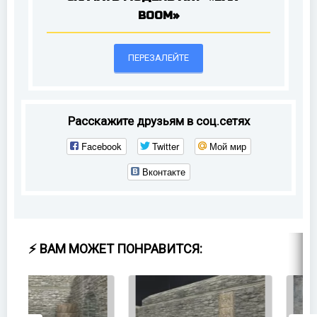
BOOM»
ПЕРЕЗАЛЕЙТЕ
Расскажите друзьям в соц.сетях
Facebook
Twitter
Мой мир
Вконтакте
⚡ ВАМ МОЖЕТ ПОНРАВИТСЯ: