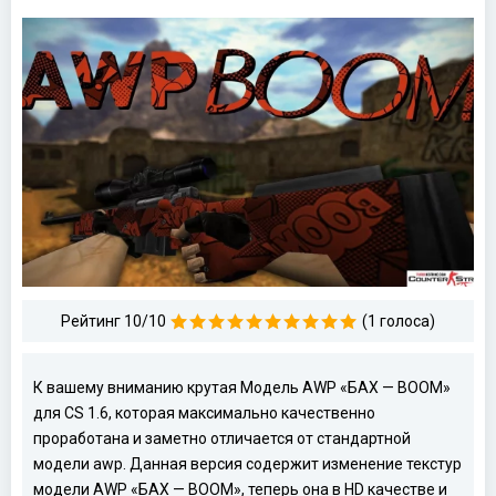
Рейтинг 10/10
(1 голоса)
К вашему вниманию крутая Модель AWP «БАХ — BOOM»
для CS 1.6, которая максимально качественно
проработана и заметно отличается от стандартной
модели awp. Данная версия содержит изменение текстур
модели AWP «БАХ — BOOM», теперь она в HD качестве и