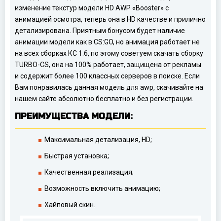
изменение текстур модели HD AWP «Booster» с
анимацией осмотра, теперь она в HD качестве и прилично
детализирована. Приятным бонусом будет наличие
анимации модели как в CS:GO, но анимация работает не
на всех сборках КС 1.6, по этому советуем скачать сборку
TURBO-CS, она на 100% работает, защищена от рекламы
и содержит более 100 классных серверов в поиске. Если
Вам понравилась данная модель для awp, скачивайте на
нашем сайте абсолютно бесплатно и без регистрации.
ПРЕИМУЩЕСТВА МОДЕЛИ:
Максимальная детализация, HD;
Быстрая установка;
Качественная реализация;
Возможность включить анимацию;
Хайповый скин.