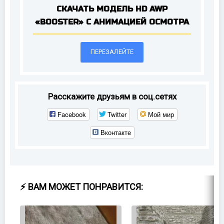
СКАЧАТЬ МОДЕЛЬ HD AWP
«BOOSTER» С АНИМАЦИЕЙ ОСМОТРА
ПЕРЕЗАЛЕЙТЕ
Расскажите друзьям в соц.сетях
Facebook
Twitter
Мой мир
Вконтакте
⚡ ВАМ МОЖЕТ ПОНРАВИТСЯ: