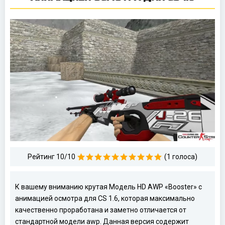
Рейтинг 10/10
(1 голоса)
К вашему вниманию крутая Модель HD AWP «Booster» с
анимацией осмотра для CS 1.6, которая максимально
качественно проработана и заметно отличается от
стандартной модели awp. Данная версия содержит