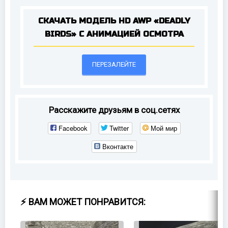
СКАЧАТЬ МОДЕЛЬ HD AWP «DEADLY
BIRDS» С АНИМАЦИЕЙ ОСМОТРА
ПЕРЕЗАЛЕЙТЕ
Расскажите друзьям в соц.сетях
Facebook
Twitter
Мой мир
Вконтакте
⚡ ВАМ МОЖЕТ ПОНРАВИТСЯ: