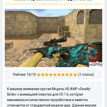
Рейтинг 10/10
(1 голоса)
К вашему вниманию крутая Модель HD AWP «Deadly
Birds» с анимацией осмотра для CS 1.6, которая
максимально качественно проработана и заметно
отличается от стандартной модели awp. Данная версия