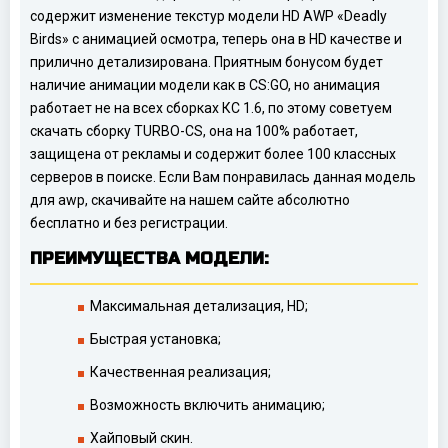
содержит изменение текстур модели HD AWP «Deadly
Birds» с анимацией осмотра, теперь она в HD качестве и
прилично детализирована. Приятным бонусом будет
наличие анимации модели как в CS:GO, но анимация
работает не на всех сборках КС 1.6, по этому советуем
скачать сборку TURBO-CS, она на 100% работает,
защищена от рекламы и содержит более 100 классных
серверов в поиске. Если Вам понравилась данная модель
для awp, скачивайте на нашем сайте абсолютно
бесплатно и без регистрации.
ПРЕИМУЩЕСТВА МОДЕЛИ:
Максимальная детализация, HD;
Быстрая установка;
Качественная реализация;
Возможность включить анимацию;
Хайповый скин.