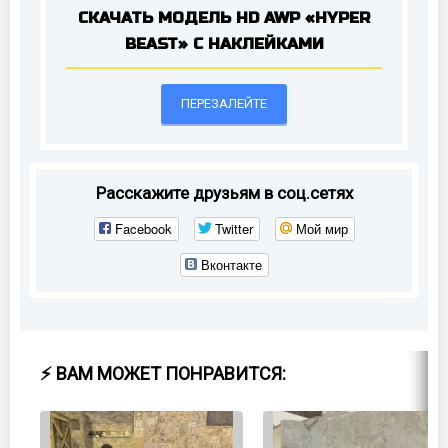
СКАЧАТЬ МОДЕЛЬ HD AWP «HYPER
BEAST» С НАКЛЕЙКАМИ
ПЕРЕЗАЛЕЙТЕ
Расскажите друзьям в соц.сетях
Facebook
Twitter
Мой мир
Вконтакте
⚡ ВАМ МОЖЕТ ПОНРАВИТСЯ: