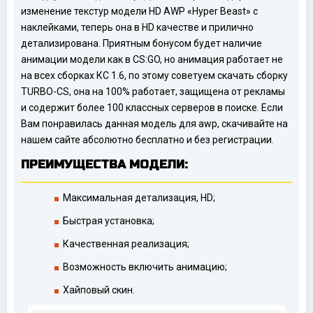
изменение текстур модели HD AWP «Hyper Beast» с
наклейками, теперь она в HD качестве и прилично
детализирована. Приятным бонусом будет наличие
анимации модели как в CS:GO, но анимация работает не
на всех сборках КС 1.6, по этому советуем скачать сборку
TURBO-CS, она на 100% работает, защищена от рекламы
и содержит более 100 классных серверов в поиске. Если
Вам понравилась данная модель для awp, скачивайте на
нашем сайте абсолютно бесплатно и без регистрации.
ПРЕИМУЩЕСТВА МОДЕЛИ:
Максимальная детализация, HD;
Быстрая установка;
Качественная реализация;
Возможность включить анимацию;
Хайповый скин.