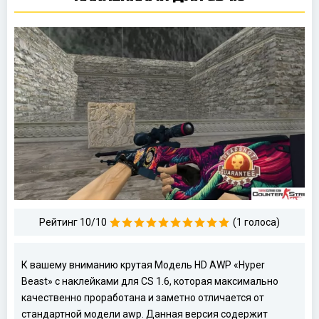
Рейтинг 10/10
(1 голоса)
К вашему вниманию крутая Модель HD AWP «Hyper
Beast» с наклейками для CS 1.6, которая максимально
качественно проработана и заметно отличается от
стандартной модели awp. Данная версия содержит