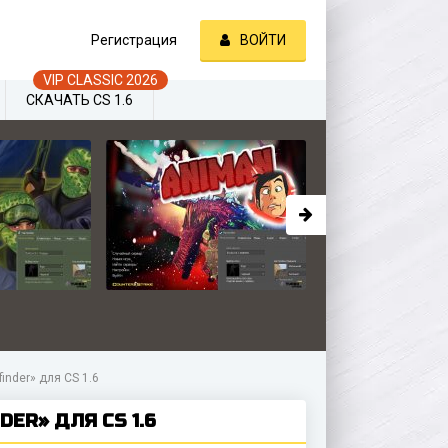
Регистрация
ВОЙТИ
СКАЧАТЬ CS 1.6
inder» для CS 1.6
ER» ДЛЯ CS 1.6