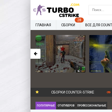
ГЛАВНАЯ
СБОРКИ
ВСЕ ДЛЯ COUNT
СБОРКИ COUNTER-STRIKE
ПОПУЛЯРНЫЕ
ОТ ЮТУБЕРОВ
ПРОФЕССИОНАЛЬНЫЕ