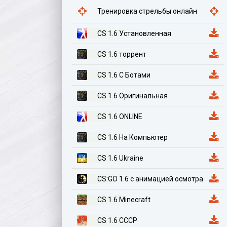
Тренировка стрельбы онлайн
CS 1.6 Установленная
CS 1.6 торрент
CS 1.6 С Ботами
CS 1.6 Оригинальная
CS 1.6 ONLINE
CS 1.6 На Компьютер
CS 1.6 Ukraine
CS:GO 1.6 с анимацией осмотра
CS 1.6 Minecraft
CS 1.6 СССР