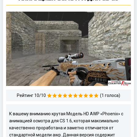
Рейтинг 10/10
(1 голоса)
К вашему вниманию крутая Модель HD AWP «Phoenix» с
анимацией осмотра для CS 1.6, которая максимально
качественно проработана и заметно отличается от
стандартной модели awp. Данная версия содержит