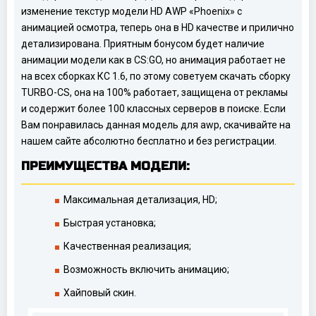
изменение текстур модели HD AWP «Phoenix» с
анимацией осмотра, теперь она в HD качестве и прилично
детализирована. Приятным бонусом будет наличие
анимации модели как в CS:GO, но анимация работает не
на всех сборках КС 1.6, по этому советуем скачать сборку
TURBO-CS, она на 100% работает, защищена от рекламы
и содержит более 100 классных серверов в поиске. Если
Вам понравилась данная модель для awp, скачивайте на
нашем сайте абсолютно бесплатно и без регистрации.
ПРЕИМУЩЕСТВА МОДЕЛИ:
Максимальная детализация, HD;
Быстрая установка;
Качественная реализация;
Возможность включить анимацию;
Хайповый скин.