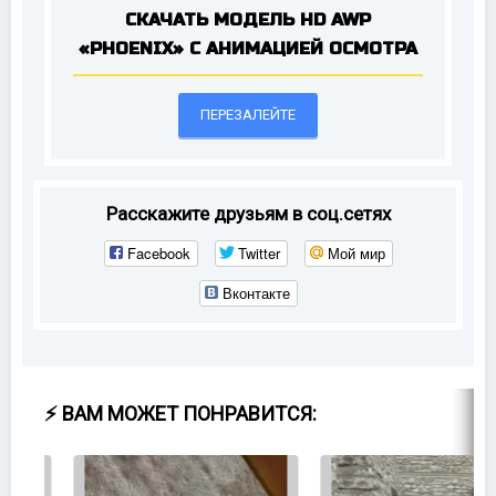
СКАЧАТЬ МОДЕЛЬ HD AWP
«PHOENIX» С АНИМАЦИЕЙ ОСМОТРА
ПЕРЕЗАЛЕЙТЕ
Расскажите друзьям в соц.сетях
Facebook
Twitter
Мой мир
Вконтакте
⚡ ВАМ МОЖЕТ ПОНРАВИТСЯ: