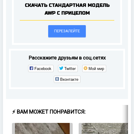
СКАЧАТЬ СТАНДАРТНАЯ МОДЕЛЬ
AWP С ПРИЦЕЛОМ
ПЕРЕЗАЛЕЙТЕ
Расскажите друзьям в соц.сетях
Facebook
Twitter
Мой мир
Вконтакте
⚡ ВАМ МОЖЕТ ПОНРАВИТСЯ: