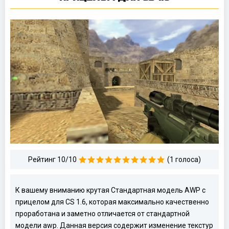
Рейтинг 10/10
(1 голоса)
К вашему вниманию крутая Стандартная модель AWP с
прицелом для CS 1.6, которая максимально качественно
проработана и заметно отличается от стандартной
модели awp. Данная версия содержит изменение текстур