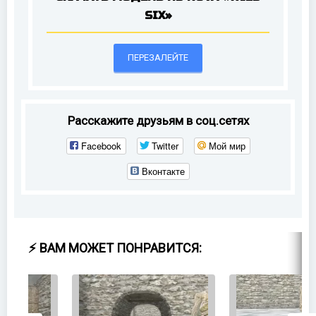
SIX»
ПЕРЕЗАЛЕЙТЕ
Расскажите друзьям в соц.сетях
Facebook
Twitter
Мой мир
Вконтакте
⚡ ВАМ МОЖЕТ ПОНРАВИТСЯ: