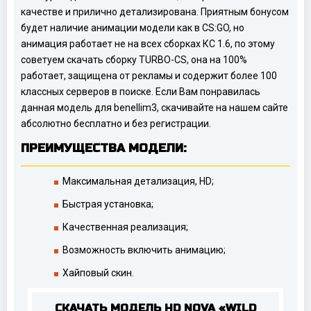
качестве и прилично детализирована. Приятным бонусом
будет наличие анимации модели как в CS:GO, но
анимация работает не на всех сборках КС 1.6, по этому
советуем скачать сборку TURBO-CS, она на 100%
работает, защищена от рекламы и содержит более 100
классных серверов в поиске. Если Вам понравилась
данная модель для benellim3, скачивайте на нашем сайте
абсолютно бесплатно и без регистрации.
ПРЕИМУЩЕСТВА МОДЕЛИ:
Максимальная детализация, HD;
Быстрая установка;
Качественная реализация;
Возможность включить анимацию;
Хайповый скин.
СКАЧАТЬ МОДЕЛЬ HD NOVA «WILD