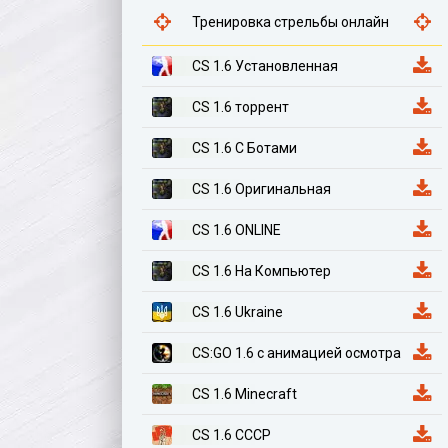
Тренировка стрельбы онлайн
CS 1.6 Установленная
CS 1.6 торрент
CS 1.6 С Ботами
CS 1.6 Оригинальная
CS 1.6 ONLINE
CS 1.6 На Компьютер
CS 1.6 Ukraine
CS:GO 1.6 с анимацией осмотра
CS 1.6 Minecraft
CS 1.6 СССР