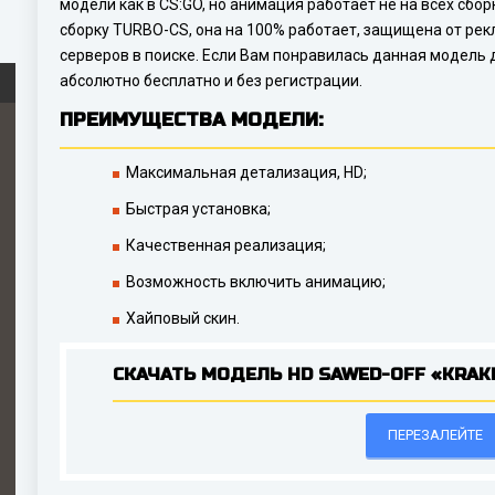
модели как в CS:GO, но анимация работает не на всех сборк
сборку TURBO-CS, она на 100% работает, защищена от рек
серверов в поиске. Если Вам понравилась данная модель д
абсолютно бесплатно и без регистрации.
ПРЕИМУЩЕСТВА МОДЕЛИ:
Максимальная детализация, HD;
Быстрая установка;
Качественная реализация;
Возможность включить анимацию;
Хайповый скин.
СКАЧАТЬ МОДЕЛЬ HD SAWED-OFF «KRAK
ПЕРЕЗАЛЕЙТЕ