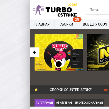
ГЛАВНАЯ
СБОРКИ
ВСЕ ДЛЯ COUNT
СБОРКИ COUNTER-STRIKE
ПОПУЛЯРНЫЕ
ОТ ЮТУБЕРОВ
ПРОФЕССИОНАЛЬНЫЕ