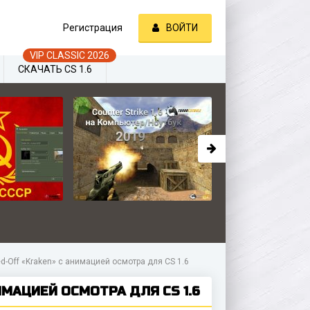
Регистрация
ВОЙТИ
СКАЧАТЬ CS 1.6
-Off «Kraken» с анимацией осмотра для CS 1.6
МАЦИЕЙ ОСМОТРА ДЛЯ CS 1.6