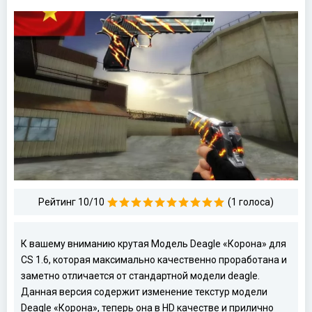
Рейтинг 10/10
(1 голоса)
К вашему вниманию крутая Модель Deagle «Корона» для
CS 1.6, которая максимально качественно проработана и
заметно отличается от стандартной модели deagle.
Данная версия содержит изменение текстур модели
Deagle «Корона», теперь она в HD качестве и прилично