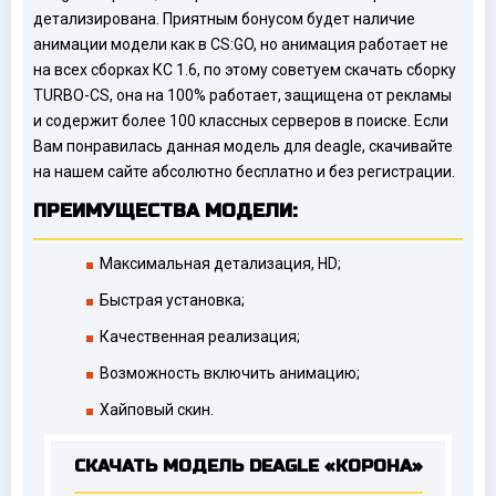
детализирована. Приятным бонусом будет наличие
анимации модели как в CS:GO, но анимация работает не
на всех сборках КС 1.6, по этому советуем скачать сборку
TURBO-CS, она на 100% работает, защищена от рекламы
и содержит более 100 классных серверов в поиске. Если
Вам понравилась данная модель для deagle, скачивайте
на нашем сайте абсолютно бесплатно и без регистрации.
ПРЕИМУЩЕСТВА МОДЕЛИ:
Максимальная детализация, HD;
Быстрая установка;
Качественная реализация;
Возможность включить анимацию;
Хайповый скин.
СКАЧАТЬ МОДЕЛЬ DEAGLE «КОРОНА»