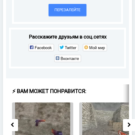
ПЕРЕЗАЛЕЙТЕ
Расскажите друзьям в соц.сетях
Facebook
Twitter
Мой мир
Вконтакте
⚡ ВАМ МОЖЕТ ПОНРАВИТСЯ: