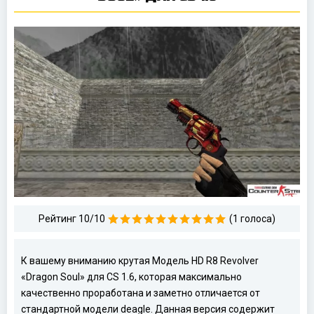
Рейтинг 10/10
(1 голоса)
К вашему вниманию крутая Модель HD R8 Revolver
«Dragon Soul» для CS 1.6, которая максимально
качественно проработана и заметно отличается от
стандартной модели deagle. Данная версия содержит