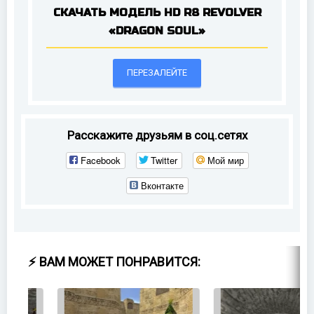
СКАЧАТЬ МОДЕЛЬ HD R8 REVOLVER
«DRAGON SOUL»
ПЕРЕЗАЛЕЙТЕ
Расскажите друзьям в соц.сетях
Facebook
Twitter
Мой мир
Вконтакте
⚡ ВАМ МОЖЕТ ПОНРАВИТСЯ: