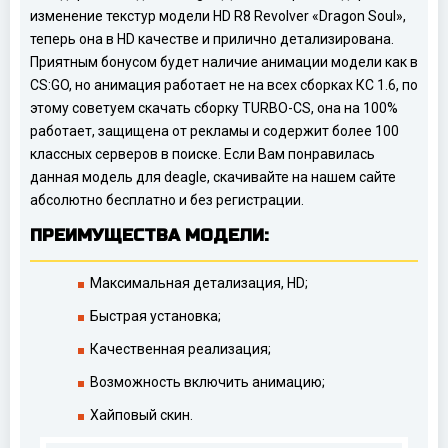
изменение текстур модели HD R8 Revolver «Dragon Soul»,
теперь она в HD качестве и прилично детализирована.
Приятным бонусом будет наличие анимации модели как в
CS:GO, но анимация работает не на всех сборках КС 1.6, по
этому советуем скачать сборку TURBO-CS, она на 100%
работает, защищена от рекламы и содержит более 100
классных серверов в поиске. Если Вам понравилась
данная модель для deagle, скачивайте на нашем сайте
абсолютно бесплатно и без регистрации.
ПРЕИМУЩЕСТВА МОДЕЛИ:
Максимальная детализация, HD;
Быстрая установка;
Качественная реализация;
Возможность включить анимацию;
Хайповый скин.