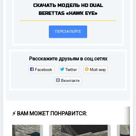
СКАЧАТЬ МОДЕЛЬ HD DUAL
BERETTAS «HAWK EYE»
ПЕРЕЗАЛЕЙТЕ
Расскажите друзьям в соц.сетях
Facebook
Twitter
Мой мир
Вконтакте
⚡ ВАМ МОЖЕТ ПОНРАВИТСЯ: