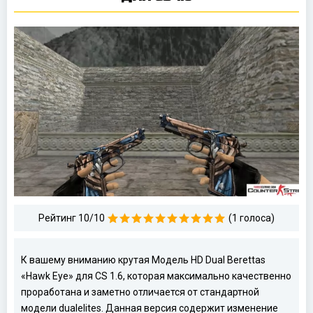
Рейтинг 10/10
(1 голоса)
К вашему вниманию крутая Модель HD Dual Berettas
«Hawk Eye» для CS 1.6, которая максимально качественно
проработана и заметно отличается от стандартной
модели dualelites. Данная версия содержит изменение