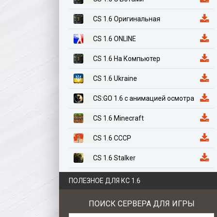
CS 1.6 Оригинальная
CS 1.6 ONLINE
CS 1.6 На Компьютер
CS 1.6 Ukraine
CS:GO 1.6 с анимацией осмотра
CS 1.6 Minecraft
CS 1.6 СССР
CS 1.6 Stalker
CS 1.6 Казахстан
ПОЛЕЗНОЕ ДЛЯ КС 1.6
CS 1.6 Anime Edition
ПОИСК СЕРВЕРА ДЛЯ ИГРЫ