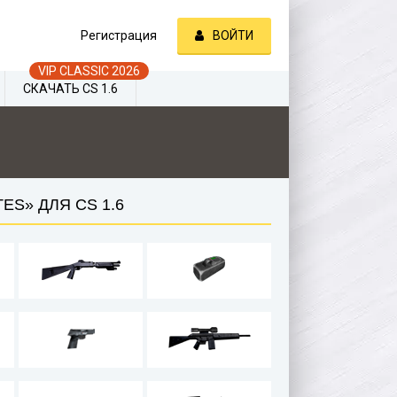
Регистрация
ВОЙТИ
СКАЧАТЬ CS 1.6
ES» ДЛЯ CS 1.6