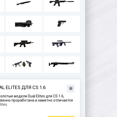
 ELITES ДЛЯ CS 1.6
лотые модели Dual Elites для CS 1.6,
венно проработана и заметно отличается
ites.