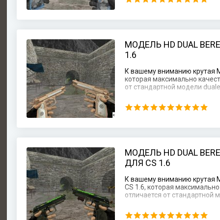
МОДЕЛЬ HD DUAL BERE
1.6
К вашему вниманию крутая Мо
которая максимально качест
от стандартной модели dualel
МОДЕЛЬ HD DUAL BERE
ДЛЯ CS 1.6
К вашему вниманию крутая Мо
CS 1.6, которая максимальн
отличается от стандартной мо