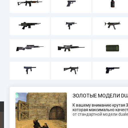
ЗОЛОТЫЕ МОДЕЛИ DUAL
К вашему вниманию крутая Зо
которая максимально качест
от стандартной модели dualel