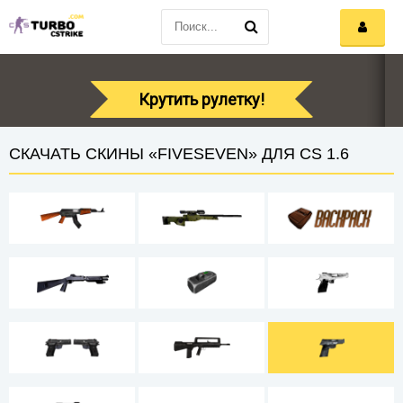
Крутить рулетку!
СКАЧАТЬ СКИНЫ «FIVESEVEN» ДЛЯ CS 1.6