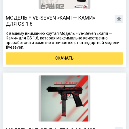
МОДЕЛЬ FIVE-SEVEN «KAMI — КАМИ»
ДЛЯ CS 1.6
К вашему вниманию крутая Модель Five-Seven «Kami —
Ками» для CS 1.6, которая максимально качественно
проработана и заметно отличается от стандартной модели
fiveseven.
СКАЧАТЬ