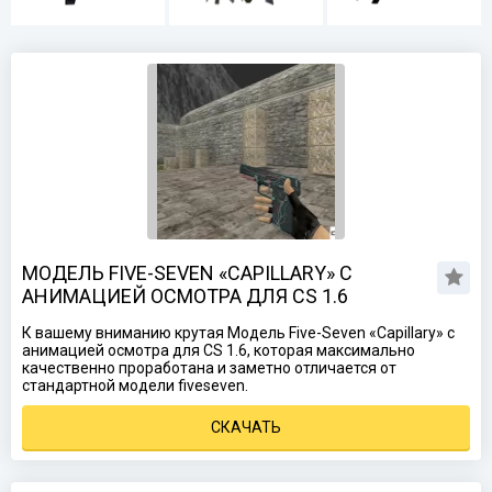
МОДЕЛЬ FIVE-SEVEN «CAPILLARY» С
АНИМАЦИЕЙ ОСМОТРА ДЛЯ CS 1.6
К вашему вниманию крутая Модель Five-Seven «Capillary» с
анимацией осмотра для CS 1.6, которая максимально
качественно проработана и заметно отличается от
стандартной модели fiveseven.
СКАЧАТЬ