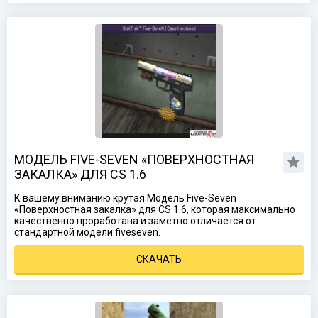
МОДЕЛЬ FIVE-SEVEN «ПОВЕРХНОСТНАЯ
ЗАКАЛКА» ДЛЯ CS 1.6
К вашему вниманию крутая Модель Five-Seven
«Поверхностная закалка» для CS 1.6, которая максимально
качественно проработана и заметно отличается от
стандартной модели fiveseven.
СКАЧАТЬ