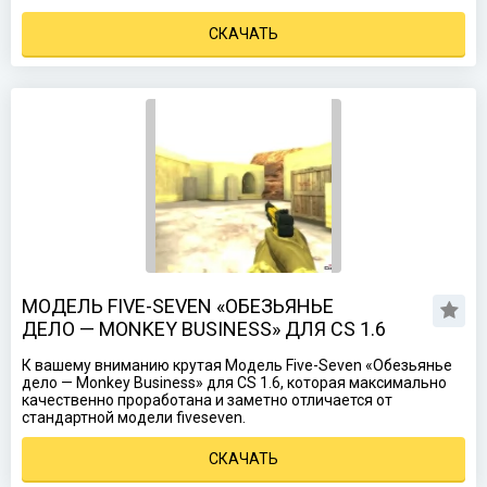
СКАЧАТЬ
МОДЕЛЬ FIVE-SEVEN «ОБЕЗЬЯНЬЕ
ДЕЛО — MONKEY BUSINESS» ДЛЯ CS 1.6
К вашему вниманию крутая Модель Five-Seven «Обезьянье
дело — Monkey Business» для CS 1.6, которая максимально
качественно проработана и заметно отличается от
стандартной модели fiveseven.
СКАЧАТЬ