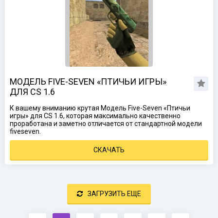
МОДЕЛЬ FIVE-SEVEN «ПТИЧЬИ ИГРЫ»
ДЛЯ CS 1.6
К вашему вниманию крутая Модель Five-Seven «Птичьи
игры» для CS 1.6, которая максимально качественно
проработана и заметно отличается от стандартной модели
fiveseven.
СКАЧАТЬ
ЗАГРУЗИТЬ ЕЩЕ