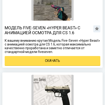
МОДЕЛЬ FIVE-SEVEN «HYPER BEAST» С
АНИМАЦИЕЙ ОСМОТРА ДЛЯ CS 1.6
К вашему вниманию крутая Модель Five-Seven «Hyper Beast»
с анимацией осмотра для CS 1.6, которая максимально
качественно проработана и заметно отличается от
стандартной модели fiveseven.
СКАЧАТЬ