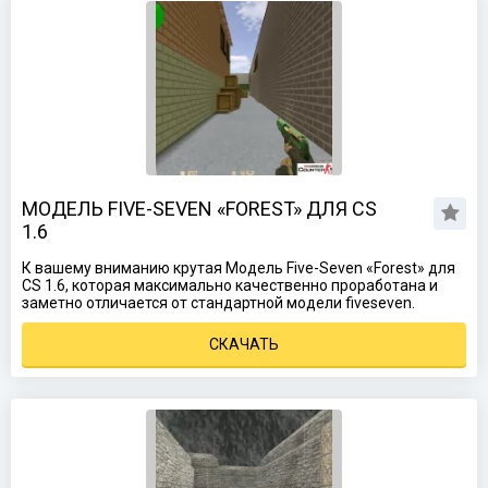
МОДЕЛЬ FIVE-SEVEN «FOREST» ДЛЯ CS
1.6
К вашему вниманию крутая Модель Five-Seven «Forest» для
CS 1.6, которая максимально качественно проработана и
заметно отличается от стандартной модели fiveseven.
СКАЧАТЬ