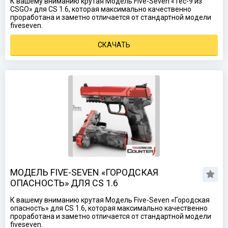
К вашему вниманию крутая Модель Five-Seven «Tec-9 из
CSGO» для CS 1.6, которая максимально качественно
проработана и заметно отличается от стандартной модели
fiveseven.
СКАЧАТЬ
МОДЕЛЬ FIVE-SEVEN «ГОРОДСКАЯ
ОПАСНОСТЬ» ДЛЯ CS 1.6
К вашему вниманию крутая Модель Five-Seven «Городская
опасность» для CS 1.6, которая максимально качественно
проработана и заметно отличается от стандартной модели
fiveseven.