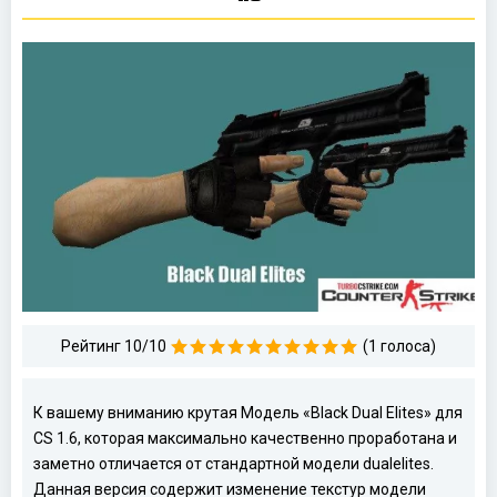
Рейтинг 10/10
(1 голоса)
К вашему вниманию крутая Модель «Black Dual Elites» для
CS 1.6, которая максимально качественно проработана и
заметно отличается от стандартной модели dualelites.
Данная версия содержит изменение текстур модели