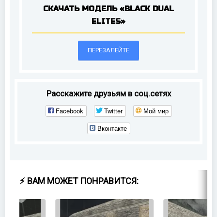
СКАЧАТЬ МОДЕЛЬ «BLACK DUAL
ELITES»
ПЕРЕЗАЛЕЙТЕ
Расскажите друзьям в соц.сетях
Facebook
Twitter
Мой мир
Вконтакте
⚡ ВАМ МОЖЕТ ПОНРАВИТСЯ: