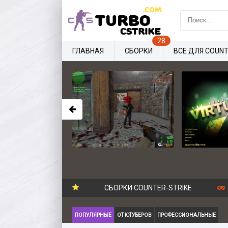
ГЛАВНАЯ
СБОРКИ
ВСЕ ДЛЯ COUNT
СБОРКИ COUNTER-STRIKE
ПОПУЛЯРНЫЕ
ОТ ЮТУБЕРОВ
ПРОФЕССИОНАЛЬНЫЕ