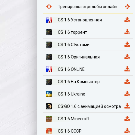
Тренировка стрельбы онлайн
CS 1.6 Установленная
CS 1.6 торрент
CS 1.6 С Ботами
CS 1.6 Оригинальная
CS 1.6 ONLINE
CS 1.6 На Компьютер
CS 1.6 Ukraine
CS:GO 1.6 с анимацией осмотра
CS 1.6 Minecraft
CS 1.6 СССР