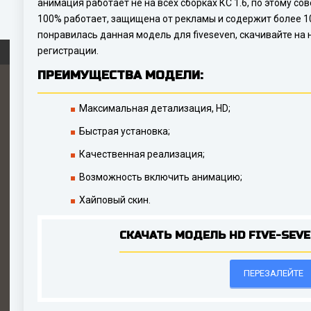
анимация работает не на всех сборках КС 1.6, по этому со
100% работает, защищена от рекламы и содержит более 10
понравилась данная модель для fiveseven, скачивайте на
регистрации.
ПРЕИМУЩЕСТВА МОДЕЛИ:
Максимальная детализация, HD;
Быстрая установка;
Качественная реализация;
Возможность включить анимацию;
Хайповый скин.
СКАЧАТЬ МОДЕЛЬ HD FIVE-SEVE
ПЕРЕЗАЛЕЙТЕ