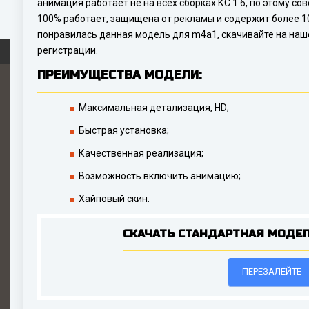
анимация работает не на всех сборках КС 1.6, по этому со
100% работает, защищена от рекламы и содержит более 10
понравилась данная модель для m4a1, скачивайте на наш
регистрации.
ПРЕИМУЩЕСТВА МОДЕЛИ:
Максимальная детализация, HD;
Быстрая установка;
Качественная реализация;
Возможность включить анимацию;
Хайповый скин.
СКАЧАТЬ СТАНДАРТНАЯ МОДЕЛ
ПЕРЕЗАЛЕЙТЕ