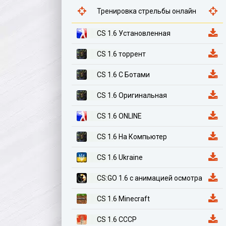
Тренировка стрельбы онлайн
CS 1.6 Установленная
CS 1.6 торрент
CS 1.6 С Ботами
CS 1.6 Оригинальная
CS 1.6 ONLINE
CS 1.6 На Компьютер
CS 1.6 Ukraine
CS:GO 1.6 с анимацией осмотра
CS 1.6 Minecraft
CS 1.6 СССР