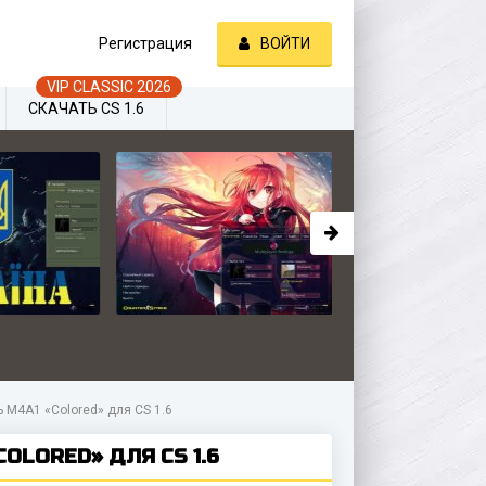
Регистрация
ВОЙТИ
СКАЧАТЬ CS 1.6
 M4A1 «Colored» для CS 1.6
OLORED» ДЛЯ CS 1.6