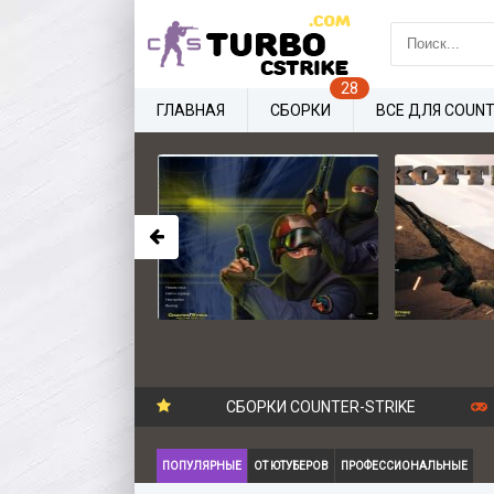
ГЛАВНАЯ
СБОРКИ
ВСЕ ДЛЯ COUNT
СБОРКИ COUNTER-STRIKE
ПОПУЛЯРНЫЕ
ОТ ЮТУБЕРОВ
ПРОФЕССИОНАЛЬНЫЕ