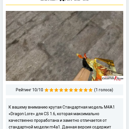
Рейтинг 10/10
(1 голоса)
К вашему вниманию крутая Стандартная модель M4A1
«Dragon Lore» для CS 1.6, которая максимально
качественно проработана и заметно отличается от
стандартной модели m4a1. Данная версия содержит