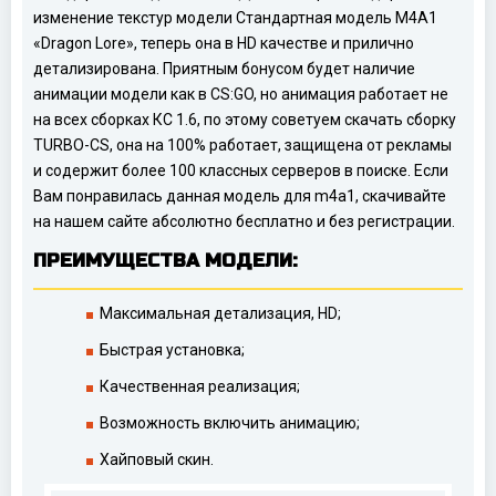
изменение текстур модели Стандартная модель M4A1
«Dragon Lore», теперь она в HD качестве и прилично
детализирована. Приятным бонусом будет наличие
анимации модели как в CS:GO, но анимация работает не
на всех сборках КС 1.6, по этому советуем скачать сборку
TURBO-CS, она на 100% работает, защищена от рекламы
и содержит более 100 классных серверов в поиске. Если
Вам понравилась данная модель для m4a1, скачивайте
на нашем сайте абсолютно бесплатно и без регистрации.
ПРЕИМУЩЕСТВА МОДЕЛИ:
Максимальная детализация, HD;
Быстрая установка;
Качественная реализация;
Возможность включить анимацию;
Хайповый скин.