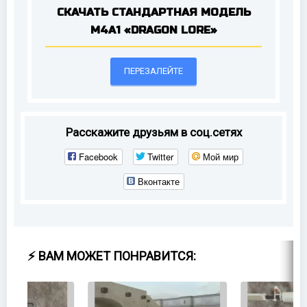
СКАЧАТЬ СТАНДАРТНАЯ МОДЕЛЬ
M4A1 «DRAGON LORE»
ПЕРЕЗАЛЕЙТЕ
Расскажите друзьям в соц.сетях
Facebook
Twitter
Мой мир
Вконтакте
⚡ ВАМ МОЖЕТ ПОНРАВИТСЯ: