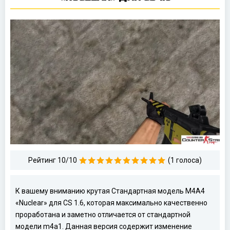
Рейтинг 10/10
(1 голоса)
К вашему вниманию крутая Стандартная модель M4A4
«Nuclear» для CS 1.6, которая максимально качественно
проработана и заметно отличается от стандартной
модели m4a1. Данная версия содержит изменение