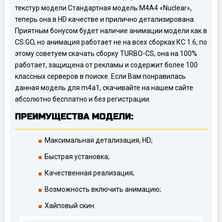
текстур модели Стандартная модель M4A4 «Nuclear»,
теперь она в HD качестве и прилично детализирована.
Приятным бонусом будет наличие анимации модели как в
CS:GO, но анимация работает не на всех сборках КС 1.6, по
этому советуем скачать сборку TURBO-CS, она на 100%
работает, защищена от рекламы и содержит более 100
классных серверов в поиске. Если Вам понравилась
данная модель для m4a1, скачивайте на нашем сайте
абсолютно бесплатно и без регистрации.
ПРЕИМУЩЕСТВА МОДЕЛИ:
Максимальная детализация, HD;
Быстрая установка;
Качественная реализация;
Возможность включить анимацию;
Хайповый скин.