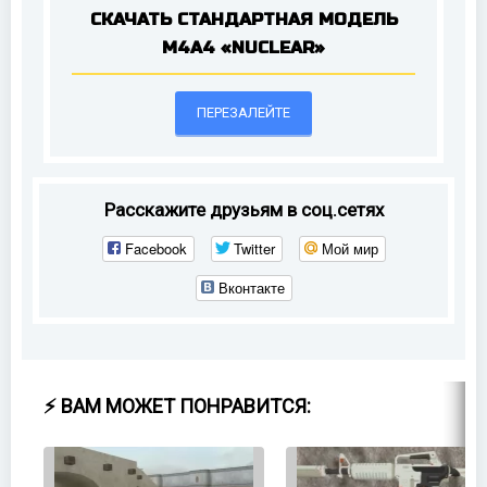
СКАЧАТЬ СТАНДАРТНАЯ МОДЕЛЬ
M4A4 «NUCLEAR»
ПЕРЕЗАЛЕЙТЕ
Расскажите друзьям в соц.сетях
Facebook
Twitter
Мой мир
Вконтакте
⚡ ВАМ МОЖЕТ ПОНРАВИТСЯ: