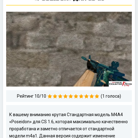
Рейтинг 10/10
(1 голоса)
К вашему вниманию крутая Стандартная модель M4A4
«Poseidon» для CS 1.6, которая максимально качественно
проработана и заметно отличается от стандартной
модели m4a1. Данная версия содержит изменение