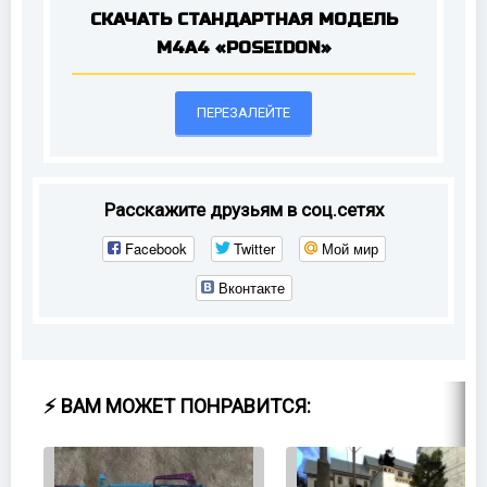
СКАЧАТЬ СТАНДАРТНАЯ МОДЕЛЬ
M4A4 «POSEIDON»
ПЕРЕЗАЛЕЙТЕ
Расскажите друзьям в соц.сетях
Facebook
Twitter
Мой мир
Вконтакте
⚡ ВАМ МОЖЕТ ПОНРАВИТСЯ: