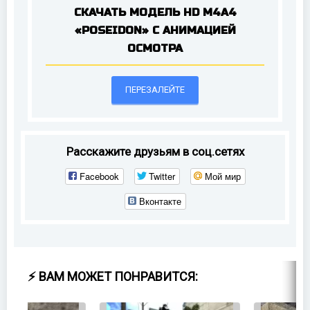
СКАЧАТЬ МОДЕЛЬ HD M4A4
«POSEIDON» С АНИМАЦИЕЙ
ОСМОТРА
ПЕРЕЗАЛЕЙТЕ
Расскажите друзьям в соц.сетях
Facebook
Twitter
Мой мир
Вконтакте
⚡ ВАМ МОЖЕТ ПОНРАВИТСЯ: