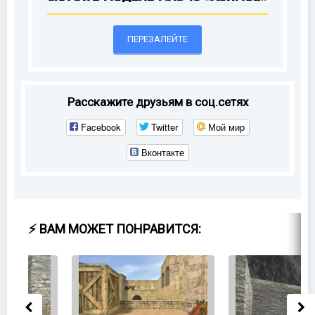
ПЕРЕЗАЛЕЙТЕ
Расскажите друзьям в соц.сетях
Facebook
Twitter
Мой мир
Вконтакте
⚡ ВАМ МОЖЕТ ПОНРАВИТСЯ: