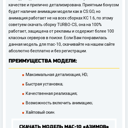
качестве и прилично детализирована. Приятным бонусом
будет наличие анимации модели как в CS:GO, но
анимация работает не на всех сборках КС 1.6, по этому
советуем скачать сборку TURBO-CS, она на 100%
работает, защищена от рекламы и содержит более 100
классных серверов в поиске. Если Вам понравилась
данная модель для mac-10, скачивайте на нашем сайте
абсолютно бесплатно и без регистрации.
ПРЕИМУЩЕСТВА МОДЕЛИ:
Максимальная детализация, HD;
Быстрая установка;
Качественная реализация;
Возможность включить анимацию;
Хайповый скин.
СКАЧАТЬ МОДЕЛЬ MAC-10 «АЗИМОВ»