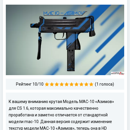
Рейтинг 10/10
(1 голоса)
К вашему вниманию крутая Модель MAC-10 «Азимов»
для CS 1.6, которая максимально качественно
проработана и заметно отличается от стандартной
модели mac-10. Данная версия содержит изменение
текстур модели MAC-10 «Азимов», теперь она в HD