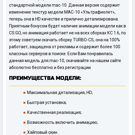
стандартной модели mac-10. Данная версия содержит
изменение текстур модели MAC-10 «Ультрафиолет»,
теперь она в HD качестве и прилично детализирована.
Приятным бонусом будет наличие анимации модели как в
CS:GO, но анимация работает не на всех сборках КС 1.6, по
этому советуем скачать сборку TURBO-CS, она на 100%
работает, защищена от рекламы и содержит более 100
классных серверов в поиске. Если Вам понравилась
данная модель для mac-10, скачивайте на нашем сайте
абсолютно бесплатно и без регистрации.
ПРЕИМУЩЕСТВА МОДЕЛИ:
Максимальная детализация, HD;
Быстрая установка;
Качественная реализация;
Возможность включить анимацию;
Хайповый скин.