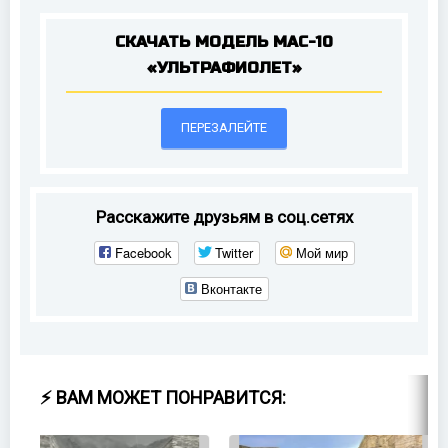
СКАЧАТЬ МОДЕЛЬ MAC-10
«УЛЬТРАФИОЛЕТ»
ПЕРЕЗАЛЕЙТЕ
Расскажите друзьям в соц.сетях
Facebook
Twitter
Мой мир
Вконтакте
⚡ ВАМ МОЖЕТ ПОНРАВИТСЯ: