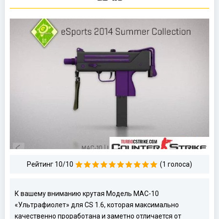
Рейтинг 10/10
(1 голоса)
К вашему вниманию крутая Модель MAC-10
«Ультрафиолет» для CS 1.6, которая максимально
качественно проработана и заметно отличается от