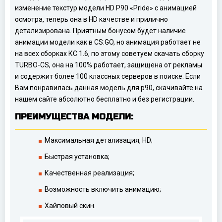
изменение текстур модели HD P90 «Pride» с анимацией
осмотра, теперь она в HD качестве и прилично
детализирована. Приятным бонусом будет наличие
анимации модели как в CS:GO, но анимация работает не
на всех сборках КС 1.6, по этому советуем скачать сборку
TURBO-CS, она на 100% работает, защищена от рекламы
и содержит более 100 классных серверов в поиске. Если
Вам понравилась данная модель для p90, скачивайте на
нашем сайте абсолютно бесплатно и без регистрации.
ПРЕИМУЩЕСТВА МОДЕЛИ:
Максимальная детализация, HD;
Быстрая установка;
Качественная реализация;
Возможность включить анимацию;
Хайповый скин.