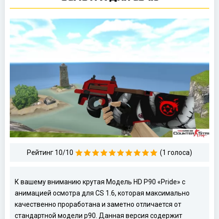
Рейтинг 10/10
(1 голоса)
К вашему вниманию крутая Модель HD P90 «Pride» с
анимацией осмотра для CS 1.6, которая максимально
качественно проработана и заметно отличается от
стандартной модели p90. Данная версия содержит