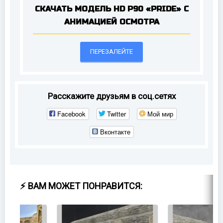
СКАЧАТЬ МОДЕЛЬ HD P90 «PRIDE» С
АНИМАЦИЕЙ ОСМОТРА
ПЕРЕЗАЛЕЙТЕ
Расскажите друзьям в соц.сетях
Facebook
Twitter
Мой мир
Вконтакте
⚡ ВАМ МОЖЕТ ПОНРАВИТСЯ: