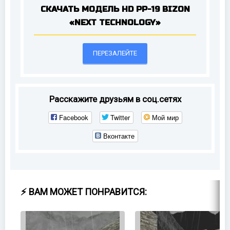
СКАЧАТЬ МОДЕЛЬ HD PP-19 BIZON
«NEXT TECHNOLOGY»
ПЕРЕЗАЛЕЙТЕ
Расскажите друзьям в соц.сетях
Facebook
Twitter
Мой мир
Вконтакте
⚡ ВАМ МОЖЕТ ПОНРАВИТСЯ: