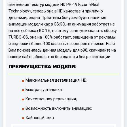
изменение текстур модели HD PP-19 Bizon «Next
Technology», теперь она в HD качестве и прилично
детализирована. Приятным бонусом будет наличие
анимации модели как в CS:GO, но анимация работает не
на всех сборках КС 1.6, по этому советуем скачать сборку
TURBO-CS, она на 100% работает, защищена от рекламы
и содержит более 100 классных серверов в поиске. Если
Вам понравилась данная модель для p90, скачивайте на
нашем сайте абсолютно бесплатно и без регистрации.
ПРЕИМУЩЕСТВА МОДЕЛИ:
Максимальная детализация, HD;
Быстрая установка;
Качественная реализация;
Возможность включить анимацию;
Хайповый скин.