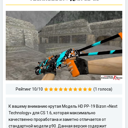
Рейтинг 10/10
(1 голоса)
К вашему вниманию крутая Модель HD PP-19 Bizon «Next
Technology» для CS 1.6, которая максимально
качественно проработана и заметно отличается от
стандартной модели p90. Данная версия содержит