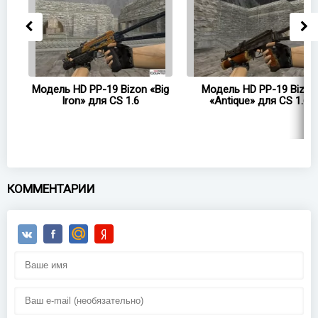
Модель HD PP-19 Bizon «Big
Модель HD PP-19 Bizon
Iron» для CS 1.6
«Antique» для CS 1.6
КОММЕНТАРИИ