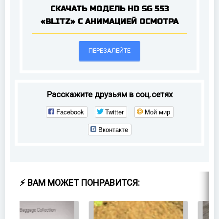
СКАЧАТЬ МОДЕЛЬ HD SG 553
«BLITZ» С АНИМАЦИЕЙ ОСМОТРА
ПЕРЕЗАЛЕЙТЕ
Расскажите друзьям в соц.сетях
Facebook
Twitter
Мой мир
Вконтакте
⚡ ВАМ МОЖЕТ ПОНРАВИТСЯ: