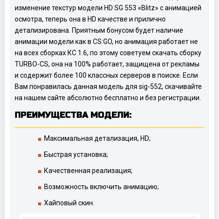
изменение текстур модели HD SG 553 «Blitz» с анимацией
осмотра, теперь она в HD качестве и прилично
детализирована. Приятным бонусом будет наличие
анимации модели как в CS:GO, но анимация работает не
на всех сборках КС 1.6, по этому советуем скачать сборку
TURBO-CS, она на 100% работает, защищена от рекламы
и содержит более 100 классных серверов в поиске. Если
Вам понравилась данная модель для sig-552, скачивайте
на нашем сайте абсолютно бесплатно и без регистрации.
ПРЕИМУЩЕСТВА МОДЕЛИ:
Максимальная детализация, HD;
Быстрая установка;
Качественная реализация;
Возможность включить анимацию;
Хайповый скин.