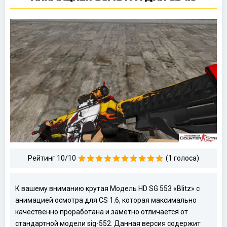
Рейтинг 10/10
(1 голоса)
К вашему вниманию крутая Модель HD SG 553 «Blitz» с
анимацией осмотра для CS 1.6, которая максимально
качественно проработана и заметно отличается от
стандартной модели sig-552. Данная версия содержит