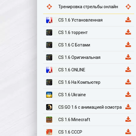
Тренировка стрельбы онлайн
CS 1.6 Установленная
CS 1.6 торрент
CS 1.6 С Ботами
CS 1.6 Оригинальная
CS 1.6 ONLINE
CS 1.6 На Компьютер
CS 1.6 Ukraine
CS:GO 1.6 с анимацией осмотра
CS 1.6 Minecraft
CS 1.6 СССР