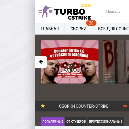
ГЛАВНАЯ
СБОРКИ
ВСЕ ДЛЯ COUNT
СБОРКИ COUNTER-STRIKE
ПОПУЛЯРНЫЕ
ОТ ЮТУБЕРОВ
ПРОФЕССИОНАЛЬНЫЕ