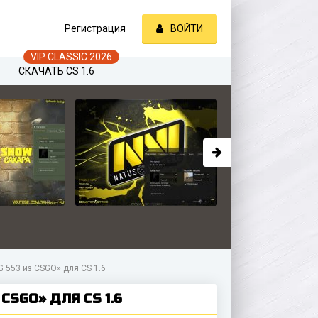
Регистрация
ВОЙТИ
СКАЧАТЬ CS 1.6
G 553 из CSGO» для CS 1.6
CSGO» ДЛЯ CS 1.6