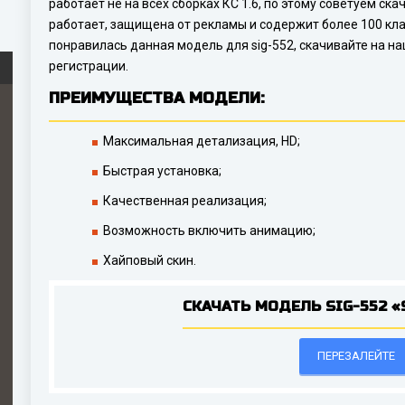
работает не на всех сборках КС 1.6, по этому советуем ск
работает, защищена от рекламы и содержит более 100 кла
понравилась данная модель для sig-552, скачивайте на н
регистрации.
ПРЕИМУЩЕСТВА МОДЕЛИ:
Максимальная детализация, HD;
Быстрая установка;
Качественная реализация;
Возможность включить анимацию;
Хайповый скин.
СКАЧАТЬ МОДЕЛЬ SIG-552 «
ПЕРЕЗАЛЕЙТЕ