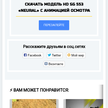
СКАЧАТЬ МОДЕЛЬ HD SG 553
«NEURAL» С АНИМАЦИЕЙ ОСМОТРА
ПЕРЕЗАЛЕЙТЕ
Расскажите друзьям в соц.сетях
Facebook
Twitter
Мой мир
Вконтакте
⚡ ВАМ МОЖЕТ ПОНРАВИТСЯ: