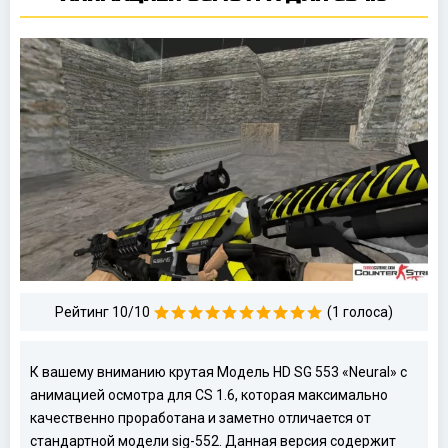
Рейтинг 10/10
(1 голоса)
К вашему вниманию крутая Модель HD SG 553 «Neural» с
анимацией осмотра для CS 1.6, которая максимально
качественно проработана и заметно отличается от
стандартной модели sig-552. Данная версия содержит