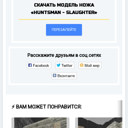
СКАЧАТЬ МОДЕЛЬ НОЖА
«HUNTSMAN - SLAUGHTER»
ПЕРЕЗАЛЕЙТЕ
Расскажите друзьям в соц.сетях
Facebook
Twitter
Мой мир
Вконтакте
⚡ ВАМ МОЖЕТ ПОНРАВИТСЯ: