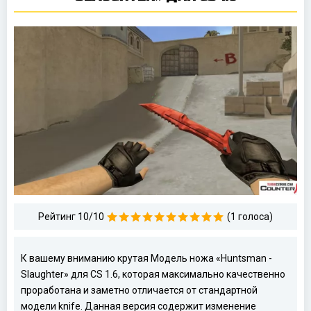
Рейтинг 10/10
(1 голоса)
К вашему вниманию крутая Модель ножа «Huntsman -
Slaughter» для CS 1.6, которая максимально качественно
проработана и заметно отличается от стандартной
модели knife. Данная версия содержит изменение