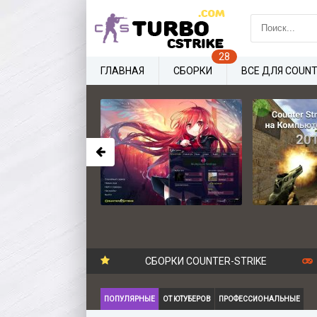
ГЛАВНАЯ
СБОРКИ
ВСЕ ДЛЯ COUNT
СБОРКИ COUNTER-STRIKE
ПОПУЛЯРНЫЕ
ОТ ЮТУБЕРОВ
ПРОФЕССИОНАЛЬНЫЕ