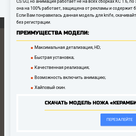
CS:GO, но анимация работает не на всех сборках КС 1.6, п
она на 100% работает, защищена от рекламы и содержит б
Если Вам понравилась данная модель для knife, скачивай
без регистрации.
ПРЕИМУЩЕСТВА МОДЕЛИ:
Максимальная детализация, HD;
Быстрая установка;
Качественная реализация;
Возможность включить анимацию;
Хайповый скин.
СКАЧАТЬ МОДЕЛЬ НОЖА «КЕРАМБИ
ПЕРЕЗАЛЕЙТЕ