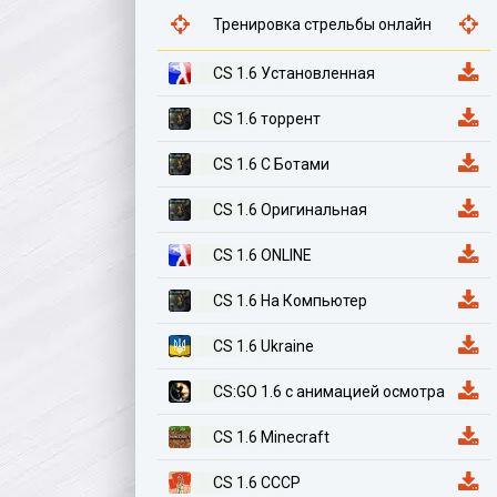
Тренировка стрельбы онлайн
CS 1.6 Установленная
CS 1.6 торрент
CS 1.6 С Ботами
CS 1.6 Оригинальная
CS 1.6 ONLINE
CS 1.6 На Компьютер
CS 1.6 Ukraine
CS:GO 1.6 с анимацией осмотра
CS 1.6 Minecraft
CS 1.6 СССР