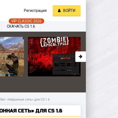
Регистрация
ВОЙТИ
СКАЧАТЬ CS 1.6
ит - Нейронная сеть» для CS 1.6
ННАЯ СЕТЬ» ДЛЯ CS 1.6