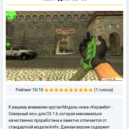
Рейтинг 10/10
(1 голоса)
К вашему вниманию крутая Модель ножа «Керамбит -
Северный лес» для CS 1.6, которая максимально
качественно проработана и заметно отличается от
стандартной модели knife. Данная версия содержит