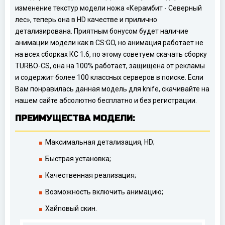
изменение текстур модели ножа «Керамбит - Северный
лес», теперь она в HD качестве и прилично
детализирована. Приятным бонусом будет наличие
анимации модели как в CS:GO, но анимация работает не
на всех сборках КС 1.6, по этому советуем скачать сборку
TURBO-CS, она на 100% работает, защищена от рекламы
и содержит более 100 классных серверов в поиске. Если
Вам понравилась данная модель для knife, скачивайте на
нашем сайте абсолютно бесплатно и без регистрации.
ПРЕИМУЩЕСТВА МОДЕЛИ:
Максимальная детализация, HD;
Быстрая установка;
Качественная реализация;
Возможность включить анимацию;
Хайповый скин.