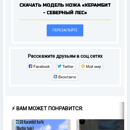
СКАЧАТЬ МОДЕЛЬ НОЖА «КЕРАМБИТ
- СЕВЕРНЫЙ ЛЕС»
ПЕРЕЗАЛЕЙТЕ
Расскажите друзьям в соц.сетях
Facebook
Twitter
Мой мир
Вконтакте
⚡ ВАМ МОЖЕТ ПОНРАВИТСЯ: