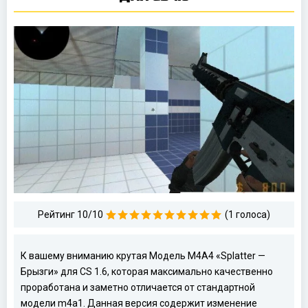
Рейтинг 10/10
(1 голоса)
К вашему вниманию крутая Модель M4A4 «Splatter —
Брызги» для CS 1.6, которая максимально качественно
проработана и заметно отличается от стандартной
модели m4a1. Данная версия содержит изменение