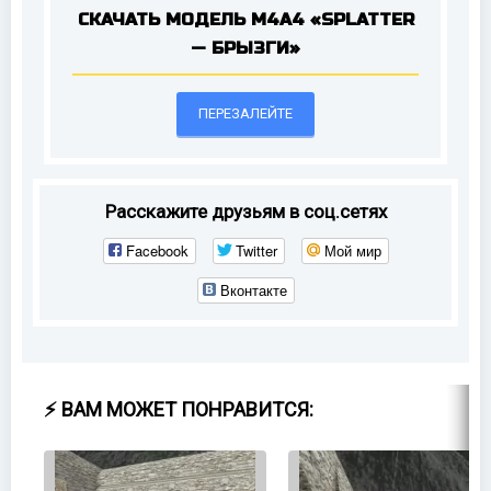
СКАЧАТЬ МОДЕЛЬ M4A4 «SPLATTER
— БРЫЗГИ»
ПЕРЕЗАЛЕЙТЕ
Расскажите друзьям в соц.сетях
Facebook
Twitter
Мой мир
Вконтакте
⚡ ВАМ МОЖЕТ ПОНРАВИТСЯ: