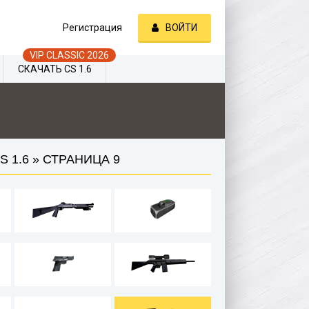
Регистрация
ВОЙТИ
СКАЧАТЬ CS 1.6
 1.6 » СТРАНИЦА 9