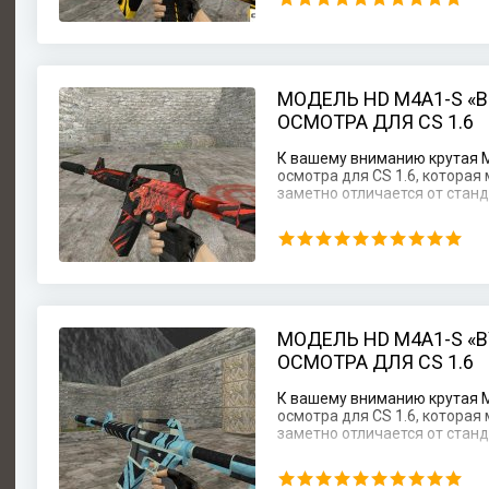
МОДЕЛЬ HD M4A1-S «
ОСМОТРА ДЛЯ CS 1.6
К вашему вниманию крутая 
осмотра для CS 1.6, котора
заметно отличается от стан
МОДЕЛЬ HD M4A1-S «
ОСМОТРА ДЛЯ CS 1.6
К вашему вниманию крутая 
осмотра для CS 1.6, котора
заметно отличается от стан