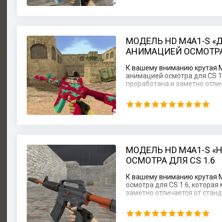
МОДЕЛЬ HD M4A1-S «
АНИМАЦИЕЙ ОСМОТРА 
К вашему вниманию крутая 
анимацией осмотра для CS 1
проработана и заметно отли
МОДЕЛЬ HD M4A1-S «
ОСМОТРА ДЛЯ CS 1.6
К вашему вниманию крутая 
осмотра для CS 1.6, котора
заметно отличается от стан