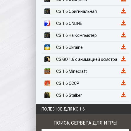
CS 1.6 Оригинальная
CS 1.6 ONLINE
CS 1.6 На Компьютер
CS 1.6 Ukraine
CS:GO 1.6 с анимацией осмотра
CS 1.6 Minecraft
CS 1.6 СССР
CS 1.6 Stalker
CS 1.6 Казахстан
ПОЛЕЗНОЕ ДЛЯ КС 1.6
CS 1.6 Anime Edition
ПОИСК СЕРВЕРА ДЛЯ ИГРЫ